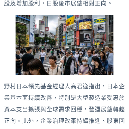
股及增加股利，日股後市展望相對正向。
野村日本領先基金經理人高君逸指出，日本企
業基本面持續改善，特別是大型製造業受惠於
資本支出擴張與全球需求回穩，營運展望轉趨
正向。此外，企業治理改革持續推進、股東回