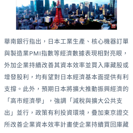
華南銀行指出，日本工業生產、核心機器訂單
與製造業PMI指數等經濟數據表現相對亮眼，
外加企業持續改善其資本效率並買入庫藏股或
增發股利，均有望對日本經濟基本面提供有利
支撐。此外，預期日本將擴大推動振興經濟的
「高市經濟學」，強調「減稅與擴大公共支
出」並行，政策有利投資環境，疊加東京證交
所改善企業資本效率計畫使企業持續買回庫藏