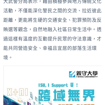
大武警分局表示，藉由積極參與地方傳統文化
活動，不僅能深化警民之間的交流、拉近彼此
距離，更能將生硬的交通安全、犯罪預防及反
賄選等觀念，自然地融入社區日常生活中。透
過這樣有溫度的互動提升民眾的守法意識，才
能共同營造安全、幸福且宜居的部落生活環
境。