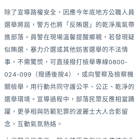
除了宣導路權安全，因應今年底地方公職人員
選舉將屆，警方也將「反賄選」的乾淨風氣帶
進部落。員警在現場溫馨提醒鄉親，若發現疑
似賄選、暴力介選或其他妨害選舉的不法情
事，不需驚慌，可直接撥打檢舉專線0800-
024-099（撥通後按4），或向警察及檢察機
關檢舉，用行動共同守護公平、公正、乾淨的
選舉環境。宣導過程中，部落民眾反應相當踴
躍，更爭相與防範犯罪的波麗士大人合影留
念，互動氣氛熱絡。