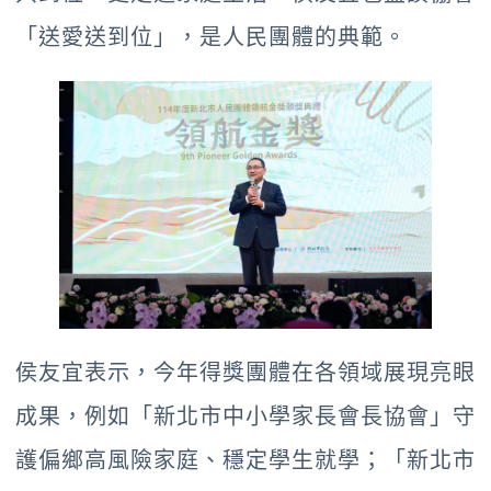
「送愛送到位」，是人民團體的典範。
侯友宜表示，今年得獎團體在各領域展現亮眼
成果，例如「新北市中小學家長會長協會」守
護偏鄉高風險家庭、穩定學生就學；「新北市