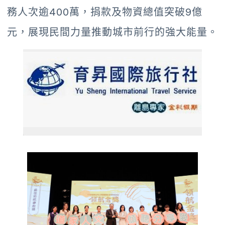
務人次逾400萬，捐款及物資總值突破9億
元，展現民間力量推動城市前行的強大能量。