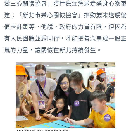
愛三心關懷協會」陪伴癌症病患走過身心靈重
建；「新北市樂心關懷協會」推動歲末送暖儲
值卡計畫等。他說，政府的力量有限，但因為
有人民團體並肩同行，才能把善念串成一股正
氣的力量，讓關懷在新北持續發生。