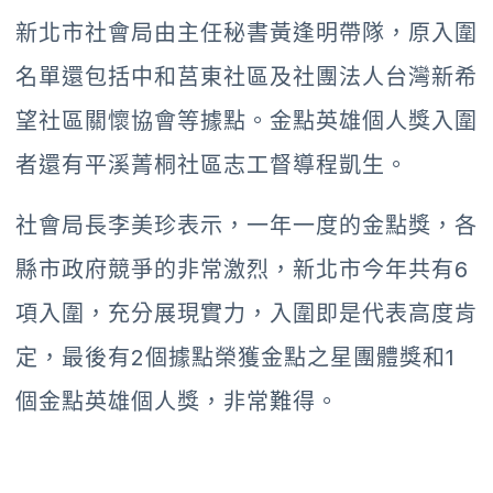
新北市社會局由主任秘書黃逢明帶隊，原入圍
名單還包括中和莒東社區及社團法人台灣新希
望社區關懷協會等據點。金點英雄個人獎入圍
者還有平溪菁桐社區志工督導程凱生。
社會局長李美珍表示，一年一度的金點獎，各
縣市政府競爭的非常激烈，新北市今年共有6
項入圍，充分展現實力，入圍即是代表高度肯
定，最後有2個據點榮獲金點之星團體獎和1
個金點英雄個人獎，非常難得。