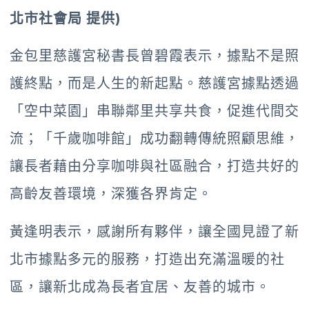
北市社會局 提供)
金包里慈護宮秘書長曾碧霞表示，據點不是照
護終點，而是人生的新起點。慈護宮據點透過
「空中菜園」串聯鄰里共享共食，促進代間交
流；「千歲咖啡館」成功翻轉傳統照顧思維，
讓長者藉由分享咖啡與社區融合，打造共好的
高齡友善環境，深獲各界肯定。
黃逢明表示，感謝所有夥伴，讓全國見證了新
北市據點多元的服務，打造出充滿溫暖的社
區，讓新北成為長者宜居、友善的城市。