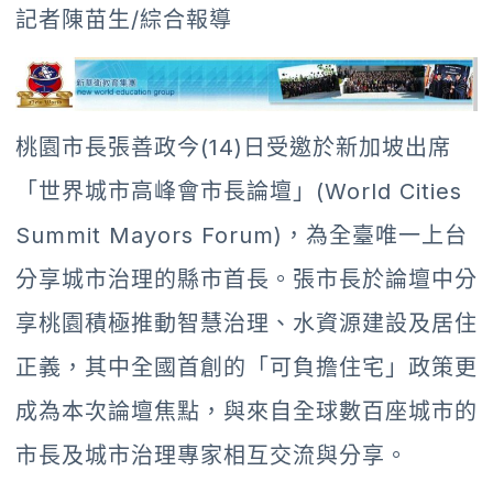
記者陳苗生/綜合報導
桃園市長張善政今(14)日受邀於新加坡出席
「世界城市高峰會市長論壇」(World Cities
Summit Mayors Forum)，為全臺唯一上台
分享城市治理的縣市首長。張市長於論壇中分
享桃園積極推動智慧治理、水資源建設及居住
正義，其中全國首創的「可負擔住宅」政策更
成為本次論壇焦點，與來自全球數百座城市的
市長及城市治理專家相互交流與分享。