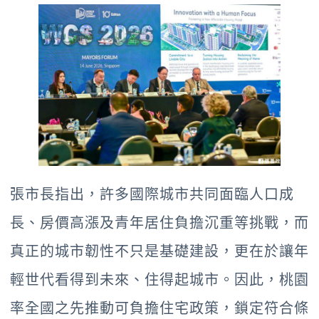
張市長指出，許多國際城市共同面臨人口成
長、房價高漲及青年居住負擔沉重等挑戰，而
真正的城市韌性不只是基礎建設，更在於讓年
輕世代看得到未來、住得起城市。因此，桃園
率全國之先推動可負擔住宅政策，鎖定符合條