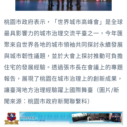
桃園市政府表示，「世界城市高峰會」是全球
最具影響力的城市治理交流平臺之一，今年匯
聚來自世界各地的城市領袖共同探討永續發展
與城市韌性議題，並於大會上探討推動可負擔
住宅的發展經驗。透過張市長在會議上的專題
報告，展現了桃園在城市治理上的創新成果，
讓臺灣地方治理經驗躍上國際舞臺（圖片/新
聞來源：桃園市政府新聞聯繫科）