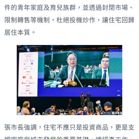
件的青年家庭及育兒族群，並透過封閉市場、
限制轉售等機制，杜絕投機炒作，讓住宅回歸
居住本質。
張市長強調，住宅不應只是投資商品，更是支