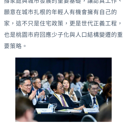
撐家庭與城市發展的重要基礎，讓認真工作、
願意在城市扎根的年輕人有機會擁有自己的
家，這不只是住宅政策，更是世代正義工程，
也是桃園市府回應少子化與人口結構變遷的重
要策略。