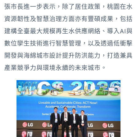
張市長進一步表示，除了居住政策，桃園在水
資源韌性及智慧治理方面亦有豐碩成果，包括
建構全臺最大規模再生水供應網絡、導入AI與
數位孿生技術進行智慧管理，以及透過低衝擊
開發與海綿城市設計提升防洪能力，打造兼具
產業競爭力與環境永續的未來城市。