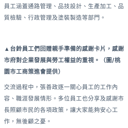
員工涵蓋通路管理、品技設計、生產加工、品
質檢驗、行政管理及塗裝製造等部門。
▲台鈴員工們回贈親手準備的感謝卡片，感謝
市府對企業發展與勞工權益的重視。（圖/桃
園市工商策進會提供）
交流過程中，張善政逐一關心員工的工作內
容、職涯發展情形。多位員工也分享及感謝市
長照顧市民的各項政策，讓大家能夠安心工
作，無後顧之憂。