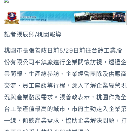
記者張辰卿
/桃園
報導
桃園市長張善政日前5/29日前往台鈴工業股
份有限公司平鎮廠進行企業關懷訪視，透過企
業簡報、生產線參訪、企業經營團隊及供應商
交流、員工座談等行程，深入了解企業經營現
況與產業發展需求。張善政表示，桃園作為全
台工業產值最高的城市，市府主動走入企業第
一線，傾聽產業需求，協助企業解決問題，打