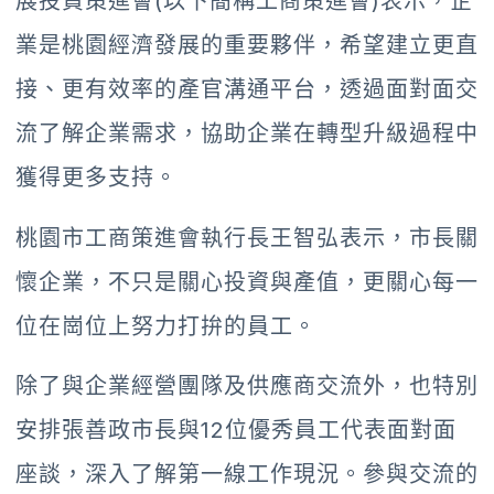
展投資策進會(以下簡稱工商策進會)表示，企
業是桃園經濟發展的重要夥伴，希望建立更直
接、更有效率的產官溝通平台，透過面對面交
流了解企業需求，協助企業在轉型升級過程中
獲得更多支持。
桃園市工商策進會執行長王智弘表示，市長關
懷企業，不只是關心投資與產值，更關心每一
位在崗位上努力打拚的員工。
除了與企業經營團隊及供應商交流外，也特別
安排張善政市長與12位優秀員工代表面對面
座談，深入了解第一線工作現況。參與交流的