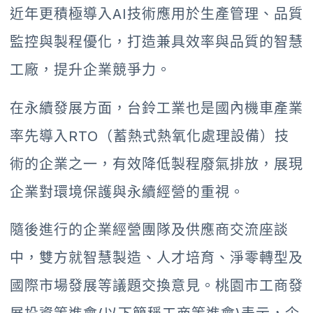
近年更積極導入AI技術應用於生產管理、品質
監控與製程優化，打造兼具效率與品質的智慧
工廠，提升企業競爭力。
在永續發展方面，台鈴工業也是國內機車產業
率先導入RTO（蓄熱式熱氧化處理設備）技
術的企業之一，有效降低製程廢氣排放，展現
企業對環境保護與永續經營的重視。
隨後進行的企業經營團隊及供應商交流座談
中，雙方就智慧製造、人才培育、淨零轉型及
國際市場發展等議題交換意見。桃園市工商發