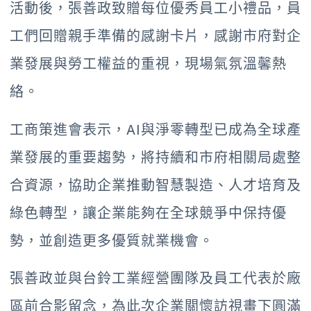
活動後，張善政致贈每位優秀員工小禮品，員
工們回贈親手準備的感謝卡片，感謝市府對企
業發展與勞工權益的重視，現場氣氛溫馨熱
絡。
工商策進會表示，AI與淨零轉型已成為全球產
業發展的重要趨勢，將持續和市府相關局處整
合資源，協助企業推動智慧製造、人才培育及
綠色轉型，讓企業能夠在全球競爭中保持優
勢，並創造更多優質就業機會。
張善政並與台鈴工業經營團隊及員工代表於廠
區前合影留念，為此次企業關懷訪視畫下圓滿