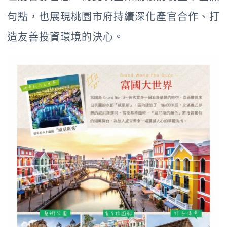
句點，也展現桃園市府持續深化產官合作、打
造友善投資環境的決心。