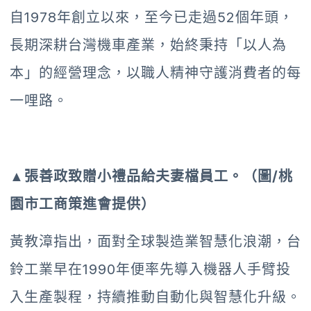
自1978年創立以來，至今已走過52個年頭，
長期深耕台灣機車產業，始終秉持「以人為
本」的經營理念，以職人精神守護消費者的每
一哩路。
▲張善政致贈小禮品給夫妻檔員工。（圖/桃
園市工商策進會提供）
黃教漳指出，面對全球製造業智慧化浪潮，台
鈴工業早在1990年便率先導入機器人手臂投
入生產製程，持續推動自動化與智慧化升級。