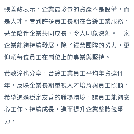
張善政表示，企業最珍貴的資產不是設備，而
是人才。看到許多員工長期在台鈴工業服務，
甚至陪伴企業共同成長，令人印象深刻。一家
企業能夠持續發展，除了經營團隊的努力，更
仰賴每位員工在崗位上的專業與堅持。
黃教漳也分享，台鈴工業員工平均年資達11
年，反映企業長期重視人才培育與員工照顧，
希望透過穩定友善的職場環境，讓員工能夠安
心工作、持續成長，進而提升企業整體競爭
力。