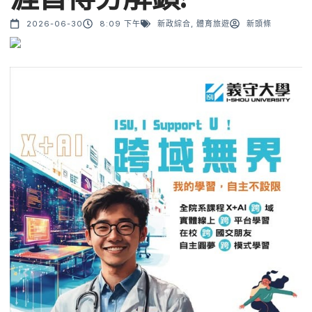
2026-06-30
8:09 下午
新政綜合
,
體育旅遊
新頭條