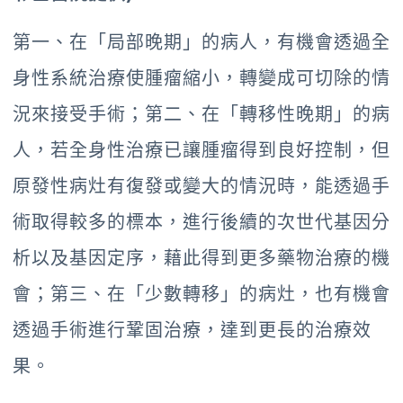
第一、在「局部晚期」的病人，有機會透過全
身性系統治療使腫瘤縮小，轉變成可切除的情
況來接受手術；第二、在「轉移性晚期」的病
人，若全身性治療已讓腫瘤得到良好控制，但
原發性病灶有復發或變大的情況時，能透過手
術取得較多的標本，進行後續的次世代基因分
析以及基因定序，藉此得到更多藥物治療的機
會；第三、在「少數轉移」的病灶，也有機會
透過手術進行鞏固治療，達到更長的治療效
果。