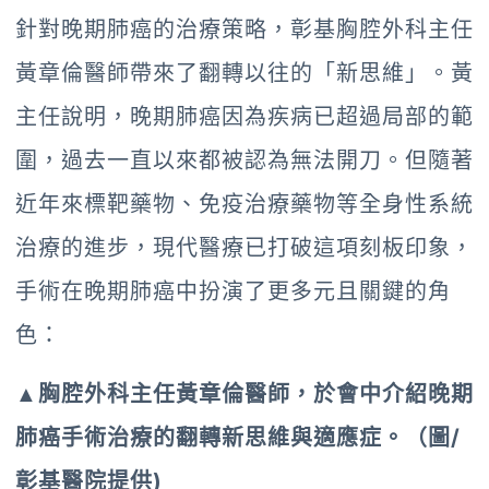
針對晚期肺癌的治療策略，彰基胸腔外科主任
黃章倫醫師帶來了翻轉以往的「新思維」。黃
主任說明，晚期肺癌因為疾病已超過局部的範
圍，過去一直以來都被認為無法開刀。但隨著
近年來標靶藥物、免疫治療藥物等全身性系統
治療的進步，現代醫療已打破這項刻板印象，
手術在晚期肺癌中扮演了更多元且關鍵的角
色：
▲胸腔外科主任黃章倫醫師，於會中介紹晚期
肺癌手術治療的翻轉新思維與適應症。（圖/
彰基醫院提供)