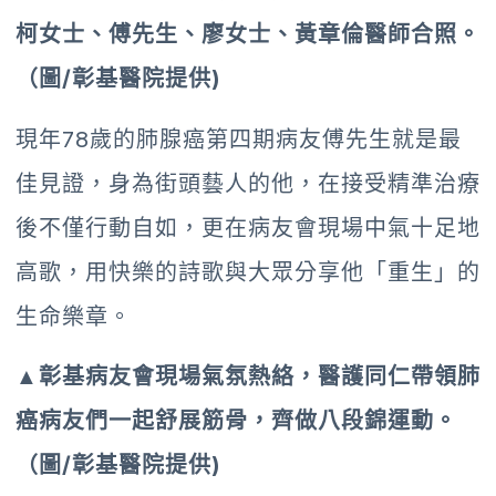
柯女士、傅先生、廖女士、黃章倫醫師合照。
（圖/彰基醫院提供)
現年78歲的肺腺癌第四期病友傅先生就是最
佳見證，身為街頭藝人的他，在接受精準治療
後不僅行動自如，更在病友會現場中氣十足地
高歌，用快樂的詩歌與大眾分享他「重生」的
生命樂章。
▲彰基病友會現場氣氛熱絡，醫護同仁帶領肺
癌病友們一起舒展筋骨，齊做八段錦運動。
（圖/彰基醫院提供)