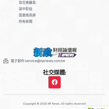
宜花東離島
苗中彰投
雲嘉南高屏
所有新聞
電子郵件:service@npnews.com.tw
社交媒體:
Copyright © 2025 NP News, All rights reserved.