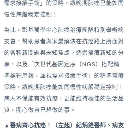
需求接續手術」的策略，讓晚期肺癌已能如同
慢性病般穩定控制！
為此，彰基醫學中心肺癌治療團隊特別舉辦病
友會，幫助患者與家屬解決在抗癌路上所面對
的各種新問題與未知焦慮。透過醫療新知的分
享，以及「次世代基因定序（NGS）搭配精
準標靶用藥，並視需求接續手術」的精準醫療
策略，讓晚期肺癌能如同慢性病般穩定控制！
病人不僅能有效抗癌，更能維持極佳的生活品
質，開心做自己想做的事。
▲醫病齊心抗癌！（左起）紀炳銓醫師、病友