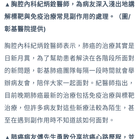
▲胸腔內科紀炳銓醫師，為病友深入淺出地講
解標靶與免疫治療常見副作用的處理。（圖/
彰基醫院提供)
胸腔內科紀炳銓醫師表示，肺癌的治療其實是
日新月異，為了幫助患者解決在各階段所面對
的新問題，彰基肺癌團隊每隔一段時間就會舉
辦病友會，陪伴大家一起面對。紀醫師指出，
目前晚期肺癌最新的治療包括免疫治療與標靶
治療，但許多病友對這些新療法較為陌生，甚
至在遇到副作用時不知道該如何面對。
▲肺癌病友傅先生勇敢分享抗癌心路歷程，並