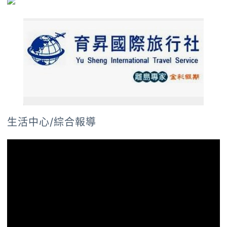
生活中心/綜合報導