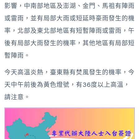
影響，中南部地區及澎湖、金門、馬祖有陣雨
或雷雨，並有局部大雨或短延時豪雨發生的機
率，北部及東北部地區有短暫陣雨或雷雨，午
後有局部大雨發生的機率，其他地區有局部短
暫陣雨。
今天高溫炎熱，臺東縣有焚風發生的機率，今
天中午前後為黃色燈號，有36度以上高溫，
請注意。