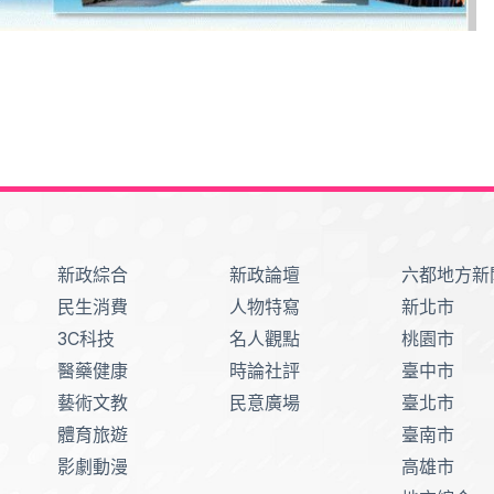
新政綜合
新政論壇
六都地方新
民生消費
人物特寫
新北市
3C科技
名人觀點
桃園市
醫藥健康
時論社評
臺中市
藝術文教
民意廣場
臺北市
體育旅遊
臺南市
影劇動漫
高雄市