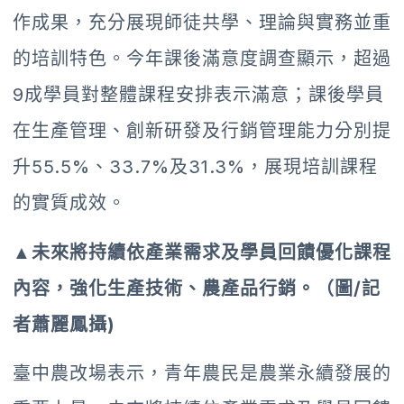
作成果，充分展現師徒共學、理論與實務並重
的培訓特色。今年課後滿意度調查顯示，超過
9成學員對整體課程安排表示滿意；課後學員
在生產管理、創新研發及行銷管理能力分別提
升55.5%、33.7%及31.3%，展現培訓課程
的實質成效。
▲未來將持續依產業需求及學員回饋優化課程
內容，強化生產技術、農產品行銷。（圖/記
者蕭麗鳳攝)
臺中農改場表示，青年農民是農業永續發展的