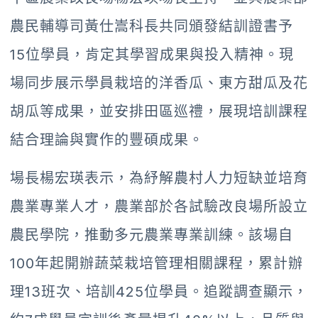
農民輔導司黃仕嵩科長共同頒發結訓證書予
15位學員，肯定其學習成果與投入精神。現
場同步展示學員栽培的洋香瓜、東方甜瓜及花
胡瓜等成果，並安排田區巡禮，展現培訓課程
結合理論與實作的豐碩成果。
場長楊宏瑛表示，為紓解農村人力短缺並培育
農業專業人才，農業部於各試驗改良場所設立
農民學院，推動多元農業專業訓練。該場自
100年起開辦蔬菜栽培管理相關課程，累計辦
理13班次、培訓425位學員。追蹤調查顯示，