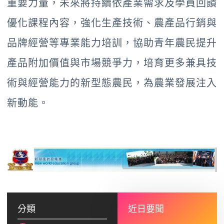
重要力量，未來將持續依產業需求及學員回饋
優化課程內容，強化生產技術、農產品行銷與
品牌經營等專業能力培訓，協助青年農民提升
產品附加價值與市場競爭力，培育更多兼具技
術與經營能力的新型態農民，為農業發展注入
新動能。
分類
近日要聞