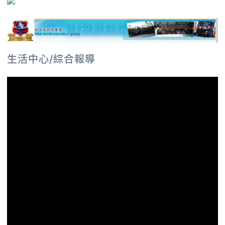
生活中心/綜合報導