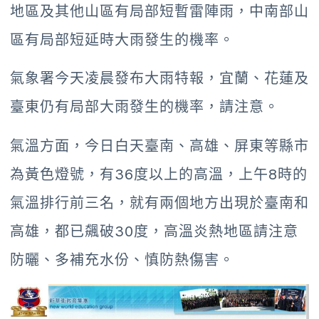
地區及其他山區有局部短暫雷陣雨，中南部山
區有局部短延時大雨發生的機率。
氣象署今天凌晨發布大雨特報，宜蘭、花蓮及
臺東仍有局部大雨發生的機率，請注意。
氣溫方面，今日白天臺南、高雄、屏東等縣市
為黃色燈號，有36度以上的高溫，上午8時的
氣溫排行前三名，就有兩個地方出現於臺南和
高雄，都已飆破30度，高溫炎熱地區請注意
防曬、多補充水份、慎防熱傷害。