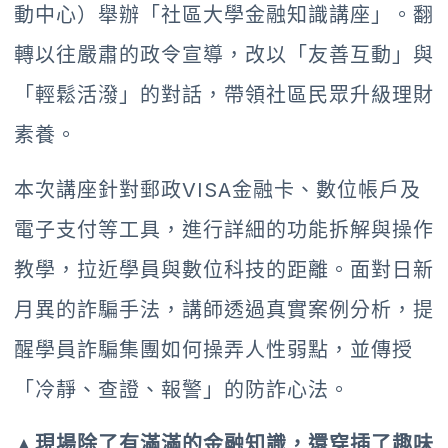
動中心）舉辦「社區大學金融知識講座」。翻
轉以往嚴肅的政令宣導，改以「友善互動」與
「輕鬆活潑」的對話，帶領社區民眾升級理財
素養。
本次講座針對郵政VISA金融卡、數位帳戶及
電子支付等工具，進行詳細的功能拆解與操作
教學，拉近學員與數位科技的距離。面對日新
月異的詐騙手法，講師透過真實案例分析，提
醒學員詐騙集團如何操弄人性弱點，並傳授
「冷靜、查證、報警」的防詐心法。
▲現場除了有滿滿的金融知識，還穿插了趣味