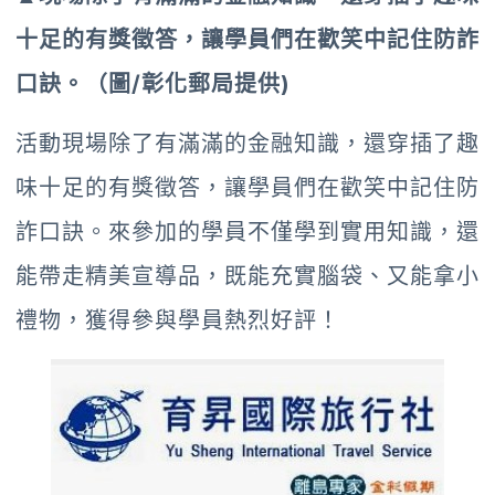
十足的有獎徵答，讓學員們在歡笑中記住防詐
口訣。（圖/彰化郵局提供)
活動現場除了有滿滿的金融知識，還穿插了趣
味十足的有獎徵答，讓學員們在歡笑中記住防
詐口訣。來參加的學員不僅學到實用知識，還
能帶走精美宣導品，既能充實腦袋、又能拿小
禮物，獲得參與學員熱烈好評！