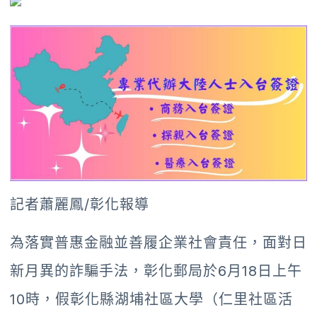
記者蕭麗鳳/彰化報導
為落實普惠金融並善履企業社會責任，面對日
新月異的詐騙手法，彰化郵局於6月18日上午
10時，假彰化縣湖埔社區大學（仁里社區活