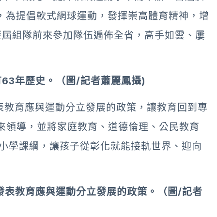
史，為提倡軟式網球運動，發揮崇高體育精神，增
歷屆組隊前來參加隊伍遍佈全省，高手如雲、屢
63年歷史。（圖/記者蕭麗鳳攝)
表教育應與運動分立發展的政策，讓教育回到專
來領導，並將家庭教育、道德倫理、公民教育
入中小學課綱，讓孩子從彰化就能接軌世界、迎向
發表教育應與運動分立發展的政策。（圖/記者