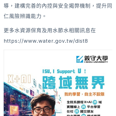
導，建構完善的內控與安全揭弊機制，提升同
仁風險辨識能力。
更多水資源保育及用水節水相關訊息在
https://www.water.gov.tw/dist8