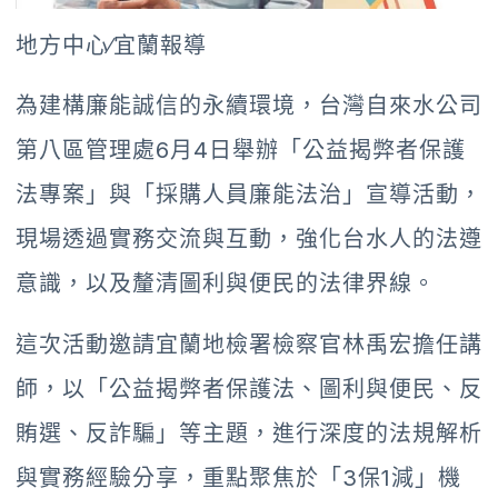
地方中心∕宜蘭報導
為建構廉能誠信的永續環境，台灣自來水公司
第八區管理處6月4日舉辦「公益揭弊者保護
法專案」與「採購人員廉能法治」宣導活動，
現場透過實務交流與互動，強化台水人的法遵
意識，以及釐清圖利與便民的法律界線。
這次活動邀請宜蘭地檢署檢察官林禹宏擔任講
師，以「公益揭弊者保護法、圖利與便民、反
賄選、反詐騙」等主題，進行深度的法規解析
與實務經驗分享，重點聚焦於「3保1減」機