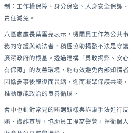
制：工作權保障、身分保密、人身安全保護、
責任減免。
八區處處長葉雲亮表示，機關員工作為公共事
務的守護與執法者，積極協助揭發不法是守護
廉潔政府的根基。透過建構「勇敢揭弊、安心
有保障」的友善環境，能有效避免內部知情者
因擔憂事後報復而畏縮，進而凝聚保護共識，
推動廉能政治的良善循環。
會中也針對常見的賄選態樣與詐騙手法進行反
賄、識詐宣導，協助員工提高警覺，捍衛個人