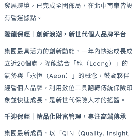
發展環境，已完成全國佈局，在北中南東皆設
有營運據點。
隆龍保經｜創新浪潮，新世代個人品牌平台
集團最具活力的創新動能，一年內快速成長成
立近20個處，隆龍結合「龍（Loong）」的
氣勢與「永恆（Aeon）」的概念，鼓勵夥伴
經營個人品牌，利用數位工具翻轉傳統保險印
象並快速成長，是新世代保險人才的搖籃。
千迎保經｜精品化財富管理，專注高端傳承
集團最新成員，以「QIN（Quality, Insight,