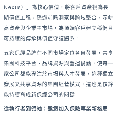
Nexus）」為核心價值，將客戶資產視為長
期價值工程，透過前瞻洞察與跨域整合，深耕
高資產與企業主市場，為頂端客戶建立穩健且
可持續的傳承與價值守護體系。
五家保經品牌在不同市場定位各自發展，共享
集團科技平台、品牌資源與營運後勤，使每一
家公司都能專注於市場與人才發展，這種獨立
發展又共享資源的集團經營模式，這也是嵿鋒
能持續育成新保經公司的關鍵。
從執行者到領袖：邀您加入保險事業新格局