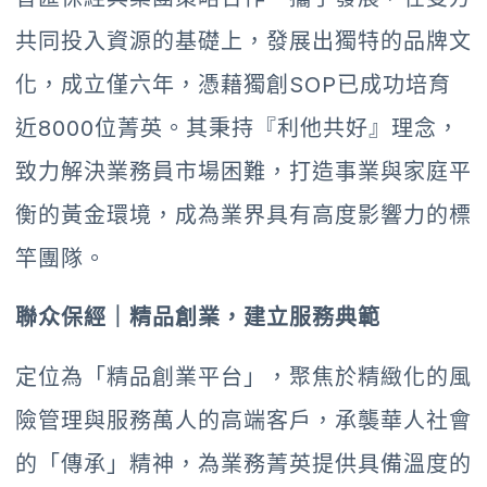
共同投入資源的基礎上，發展出獨特的品牌文
化，成立僅六年，憑藉獨創SOP已成功培育
近8000位菁英。其秉持『利他共好』理念，
致力解決業務員市場困難，打造事業與家庭平
衡的黃金環境，成為業界具有高度影響力的標
竿團隊。
聯众保經｜精品創業，建立服務典範
定位為「精品創業平台」，聚焦於精緻化的風
險管理與服務萬人的高端客戶，承襲華人社會
的「傳承」精神，為業務菁英提供具備溫度的