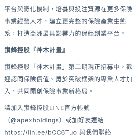
平台與孵化機制，培養與投注資源在更多保險
事業經營人才，建立更完整的保險產業生態
系，打造亞洲最具影響力的保經創業平台。
嵿鋒控股『神木計畫』
嵿鋒控股「神木計畫」第二期現正招募中，歡
迎認同保險價值、勇於突破框架的專業人才加
入，共同開創保險事業新格局。
請加入嵿鋒控股LINE官方帳號
（@apexholdings）或加好友連結
https://lin.ee/bCC6Tuo
與我們聯絡