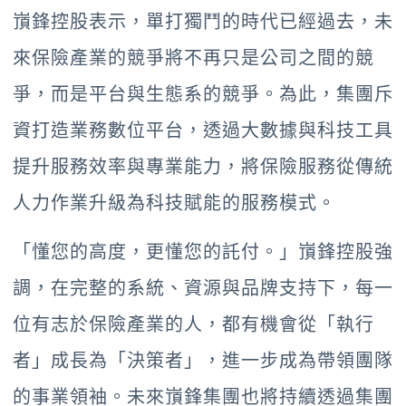
嵿鋒控股表示，單打獨鬥的時代已經過去，未
來保險產業的競爭將不再只是公司之間的競
爭，而是平台與生態系的競爭。為此，集團斥
資打造業務數位平台，透過大數據與科技工具
提升服務效率與專業能力，將保險服務從傳統
人力作業升級為科技賦能的服務模式。
「懂您的高度，更懂您的託付。」嵿鋒控股強
調，在完整的系統、資源與品牌支持下，每一
位有志於保險產業的人，都有機會從「執行
者」成長為「決策者」，進一步成為帶領團隊
的事業領袖。未來嵿鋒集團也將持續透過集團