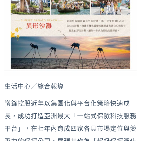
生活中心／綜合報導
嵿鋒控股近年以集團化與平台化策略快速成
長，成功打造亞洲最大「一站式保險科技服務
平台」，在七年內育成四家各具市場定位與競