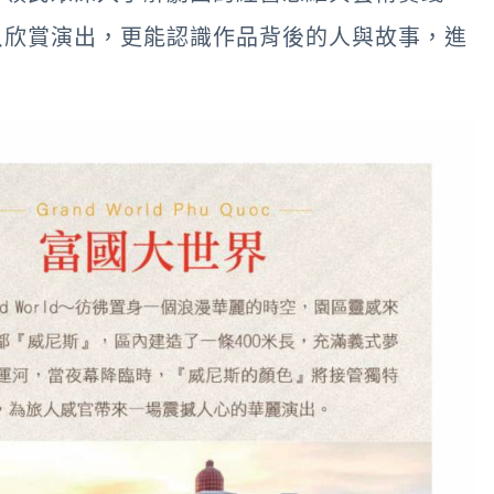
只欣賞演出，更能認識作品背後的人與故事，進