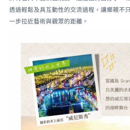
透過輕鬆及具互動性的交流過程，讓鄉親不
一步拉近藝術與觀眾的距離。