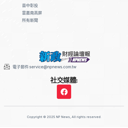
苗中彰投
雲嘉南高屏
所有新聞
電子郵件:service@npnews.com.tw
社交媒體:
Copyright © 2025 NP News, All rights reserved.