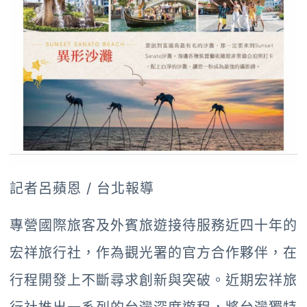
記者呂蘋恩 / 台北報導
專營國際旅客及外賓旅遊接待服務近四十年的
宏祥旅行社，作為觀光署的官方合作夥伴，在
行程開發上不斷尋求創新與突破。近期宏祥旅