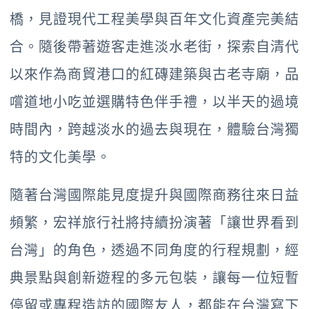
橋，見證現代工程美學與百年文化資產完美結
合。隨後帶著遊客走進淡水老街，探索自清代
以來作為商貿港口的紅磚建築與古老寺廟，品
嚐道地小吃並選購特色伴手禮，以半天的過境
時間內，跨越淡水的過去與現在，體驗台灣獨
特的文化美學。
隨著台灣國際能見度提升與國際商務往來日益
頻繁，宏祥旅行社將持續扮演著「讓世界看到
台灣」的角色，透過不同角度的行程規劃，經
典景點與創新遊程的多元包裝，讓每一位短暫
停留或專程造訪的國際友人，都能在台灣寫下