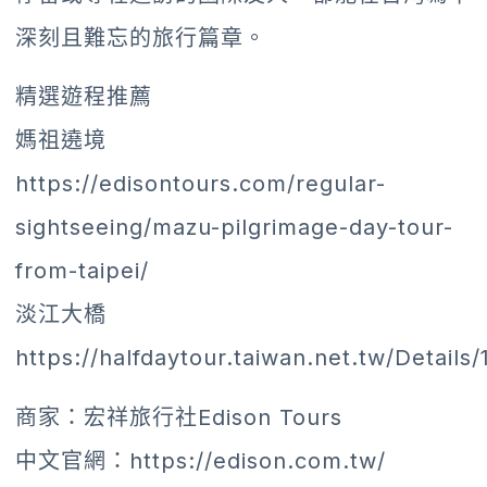
深刻且難忘的旅行篇章。
精選遊程推薦
媽祖遶境
https://edisontours.com/regular-
sightseeing/mazu-pilgrimage-day-tour-
from-taipei/
淡江大橋
https://halfdaytour.taiwan.net.tw/Detai
商家：宏祥旅行社Edison Tours
中文官網：https://edison.com.tw/