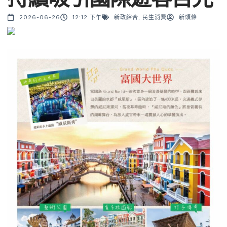
2026-06-26
12:12 下午
新政綜合
,
民生消費
新頭條