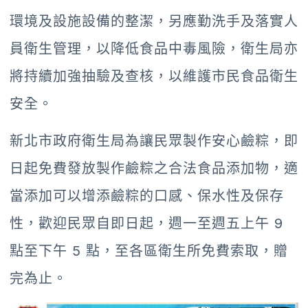
環境及設施設備的整潔，另應勤洗手及落實人
員衛生管理，以降低食品中毒風險，衛生局亦
將持續加強抽驗及查核，以維護市民食品衛生
安全。
新北市政府衛生局為讓民眾製作安心鹼粽，即
日起免費發放製作鹼粽之合法食品添加物，適
當添加可以增添鹼粽的口感、保水性及保存
性，歡迎民眾自即日起，週一至週五上午 9
點至下午 5 點，至各區衛生所免費索取，贈
完為止。