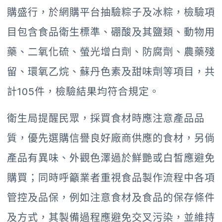
購盛行，於網購平台抽驗粽子及冰粽，檢驗項
目包含食品衛生標準、硼酸及其鹽類、動物用
藥、二氧化硫、螢光增白劑、防腐劑、農藥殘
留、環氧乙烷、蘇丹色素及甜味劑等項目，共
計105件，檢驗結果均符合規定。
衛生局提醒民眾，採買食材時應注意產品品
質，優先選購信譽良好廠商供應的食材，另倘
產品有異味、外觀色澤過於鮮艷或白皙應避免
購買；同時呼籲業者重視食品製作流程中各項
管控及品保，例如注意食材及食品的保存條件
及方式，其製備過程應避免交叉污染，並維持