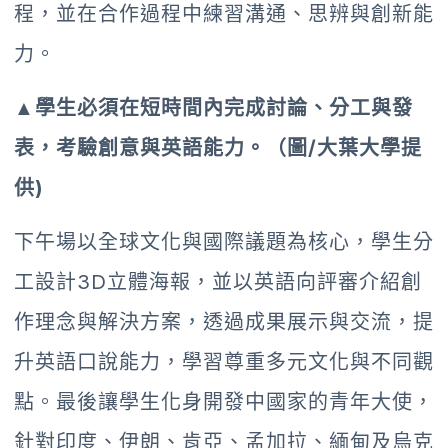
程，並在合作過程中練習溝通、思辨與創新能
力。
▲學生必須在短時間內完成討論、分工與發
表，考驗創意與英語能力。（圖/大葉大學提
供)
下午場以全球文化與國際議題為核心，學生分
工設計3D立體海報，並以英語向評審介紹創
作理念與解決方案，透過成果展示與交流，提
升英語口說能力，學習尊重多元文化與不同觀
點。最後讓學生化身開發中國家的青年大使，
針對印度、伊朗、肯亞、孟加拉、緬甸及烏克