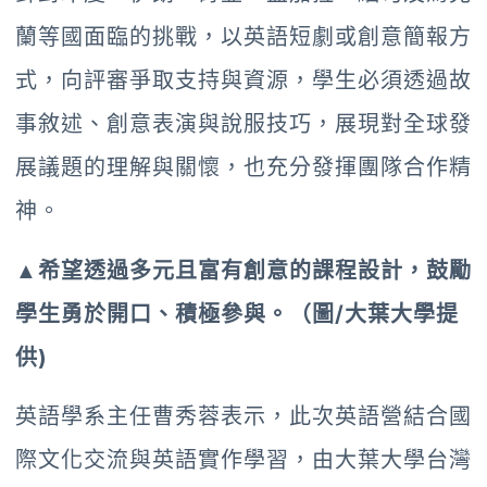
蘭等國面臨的挑戰，以英語短劇或創意簡報方
式，向評審爭取支持與資源，學生必須透過故
事敘述、創意表演與說服技巧，展現對全球發
展議題的理解與關懷，也充分發揮團隊合作精
神。
▲希望透過多元且富有創意的課程設計，鼓勵
學生勇於開口、積極參與。（圖/大葉大學提
供)
英語學系主任曹秀蓉表示，此次英語營結合國
際文化交流與英語實作學習，由大葉大學台灣