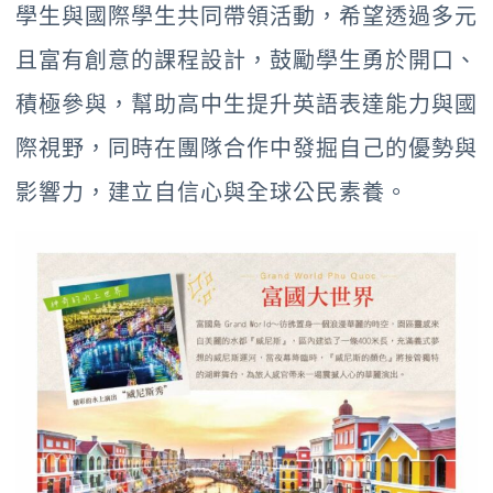
學生與國際學生共同帶領活動，希望透過多元
且富有創意的課程設計，鼓勵學生勇於開口、
積極參與，幫助高中生提升英語表達能力與國
際視野，同時在團隊合作中發掘自己的優勢與
影響力，建立自信心與全球公民素養。