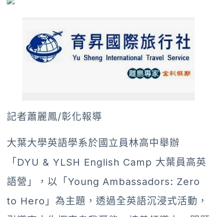
記者蕭麗鳳/彰化報導
大葉大學英語學系於國立員林高中舉辦
「DYU & YLSH English Camp 大葉員高英
語營」，以「Young Ambassadors: Zero
to Hero」為主題，透過全英語沉浸式活動，