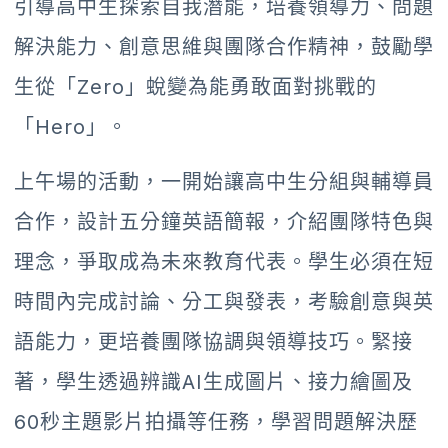
引導高中生探索自我潛能，培養領導力、問題
解決能力、創意思維與團隊合作精神，鼓勵學
生從「Zero」蛻變為能勇敢面對挑戰的
「Hero」。
上午場的活動，一開始讓高中生分組與輔導員
合作，設計五分鐘英語簡報，介紹團隊特色與
理念，爭取成為未來教育代表。學生必須在短
時間內完成討論、分工與發表，考驗創意與英
語能力，更培養團隊協調與領導技巧。緊接
著，學生透過辨識AI生成圖片、接力繪圖及
60秒主題影片拍攝等任務，學習問題解決歷