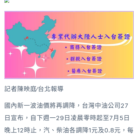
記者陳映庭∕台北報導
國內新一波油價將再調降，台灣中油公司27
日宣布，自下週一29日凌晨零時起至7月5日
晚上12時止，汽、柴油各調降1元及0.8元，每