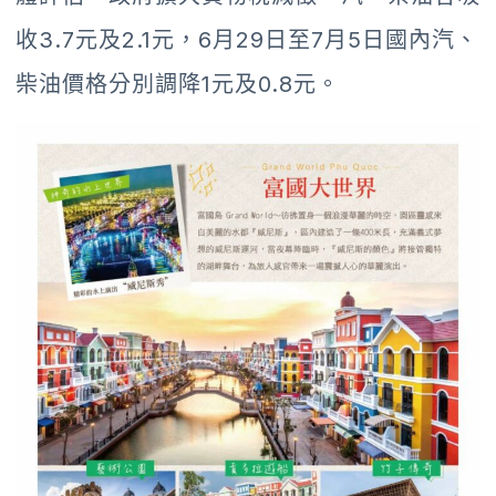
收3.7元及2.1元，6月29日至7月5日國內汽、
柴油價格分別調降1元及0.8元。