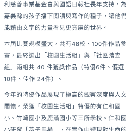
利慈善事業基金會與國語日報社長年支持，為
嘉義縣的孩子播下閱讀與寫作的種子，讓他們
能藉由文字的力量看見更寬廣的世界。
本屆比賽規模盛大，共有48校、100件作品參
賽，最終選出「校園生活組」與「社區踏查
組」兩組共 40 件獲獎作品（特優6件、優選
10件、佳作 24件）。
今年的特優作品展現了極高的觀察深度與人文
關懷。榮獲「校園生活組」特優的有仁和國
小、竹崎國小及鹿滿國小等三所學校。仁和國
小研發「燕子馬桶」，在實作中體現對生命的