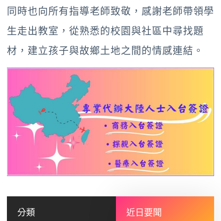
同時也向所有指導老師致敬，感謝老師帶領學
生走出教室，從熟悉的校園與社區中尋找題
材，建立孩子與故鄉土地之間的情感連結。
分類
近日要聞