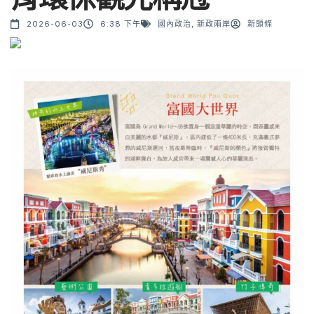
2026-06-03
6:38 下午
國內政治
,
新政兩岸
新頭條