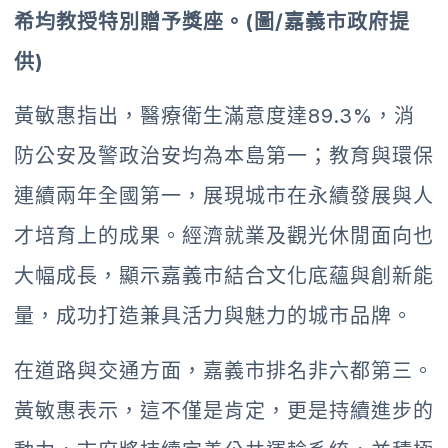
希均教授特別贈予獎座。(圖/嘉義市政府提
供)
黃敏惠指出，醫療衛生滿意度達89.3%，消
防公安及警政治安均為本島第一；教育與環保
連續兩年全國第一，展現城市在永續發展與人
才培育上的成果。經濟就業及觀光休閒面向也
大幅成長，顯示嘉義市結合文化底蘊與創新能
量，成功打造兼具活力與魅力的城市品牌。
在道路與交通方面，嘉義市排名非六都第三。
黃敏惠表示，這不僅是肯定，更是持續進步的