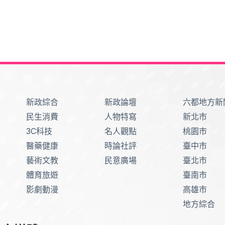
新政綜合
新政論壇
六都地方新
民生消費
人物特寫
新北市
3C科技
名人觀點
桃園市
醫藥健康
時論社評
臺中市
藝術文教
民意廣場
臺北市
體育旅遊
臺南市
影劇動漫
高雄市
地方綜合