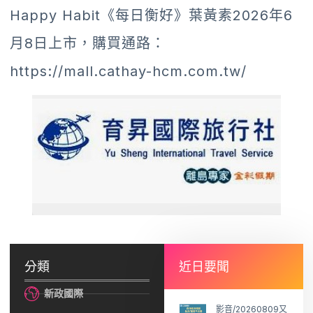
Happy Habit《每日衡好》葉黃素2026年6
月8日上市，購買通路：
https://mall.cathay-hcm.com.tw/
分類
近日要聞
新政國際
影音/20260809又