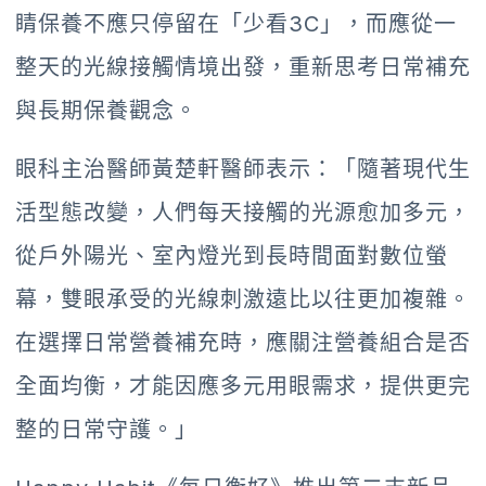
睛保養不應只停留在「少看3C」，而應從一
整天的光線接觸情境出發，重新思考日常補充
與長期保養觀念。
眼科主治醫師黃楚軒醫師表示：「隨著現代生
活型態改變，人們每天接觸的光源愈加多元，
從戶外陽光、室內燈光到長時間面對數位螢
幕，雙眼承受的光線刺激遠比以往更加複雜。
在選擇日常營養補充時，應關注營養組合是否
全面均衡，才能因應多元用眼需求，提供更完
整的日常守護。」