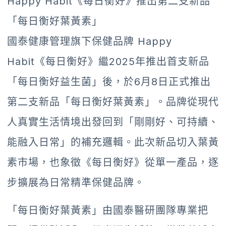
Happy Habit《每日衡好》推出第二支新品
「每日衡好葉黃素」
國泰健康管理旗下保健品牌 Happy
Habit《每日衡好》繼2025年推出首支新品
「每日衡好益生菌」後，於6月8日正式推出
第二支新品「每日衡好葉黃素」。品牌從現代
人真實生活情境出發回到「剛剛好、可持續、
能融入日常」的補充邏輯。此次新品切入葉黃
素市場，也象徵《每日衡好》從單一產品，逐
步擴展為日常精準保健品牌。
「每日衡好葉黃素」由國泰醫研團隊專業把