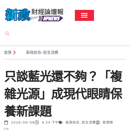
首頁
新政綜合
>
民生消費
只談藍光還不夠？「複
雜光源」成現代眼睛保
養新課題
2026-06-08
6:34 下午
新政綜合
,
民生消費
新頭條