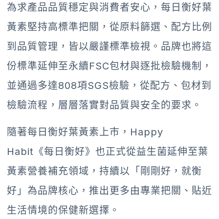
為求產品品質穩定與消費者安心，每日衡好葉
黃素堅持高標準把關，從原料篩選、配方比例
到品質管理，皆以嚴謹標準檢視。品牌也將這
份標準延伸至永續FSC包材與逐批檢驗機制，
並通過多達808項SGS檢驗，從配方、包材到
檢驗流程，層層落實對品質與安全的要求。
隨著每日衡好葉黃素上市，Happy
Habit《每日衡好》也正式從益生菌延伸至葉
黃素營養補充領域，持續以「剛剛好，就衡
好」為品牌核心，推出更多由專業把關、貼近
生活情境的保健新選擇。