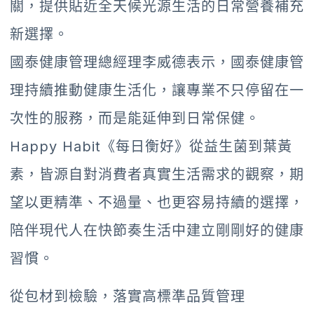
關，提供貼近全天候光源生活的日常營養補充
新選擇。
國泰健康管理總經理李威德表示，國泰健康管
理持續推動健康生活化，讓專業不只停留在一
次性的服務，而是能延伸到日常保健。
Happy Habit《每日衡好》從益生菌到葉黃
素，皆源自對消費者真實生活需求的觀察，期
望以更精準、不過量、也更容易持續的選擇，
陪伴現代人在快節奏生活中建立剛剛好的健康
習慣。
從包材到檢驗，落實高標準品質管理