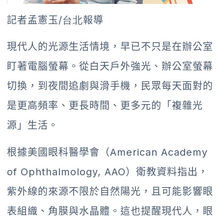
記者孟憲玉
/台北
報導
現代人的光源生活情境，早已不只是在辦公室
盯著電腦螢幕。從白天戶外強光、辦公室螢幕
切換，到夜間追劇與滑手機，民眾每天面對的
是更高頻率、更長時間、更多元的「複雜光
源」生活。
根據美國眼科醫學會（American Academy
of Ophthalmology, AAO）衛教資料指出，
紫外線的來源不限於自然陽光，且可能影響眼
表組織、角膜與水晶體。這也提醒現代人，眼