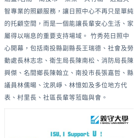
智專業的照顧服務，讓日照中心不再只是單純
的托顧空間，而是一個能讓長輩安心生活、家
屬得以喘息的重要支持場域。 竹秀苑日照中
心開幕，包括南投縣副縣長王瑞德、社會及勞
動處長林志忠、衛生局長陳南松、消防局長陳
興傑、名間鄉長陳翰立、南投市長張嘉哲、縣
議員林儒暘、沈夙崢、林憶如及多位地方代
表、村里長、社區長輩等蒞臨與會。