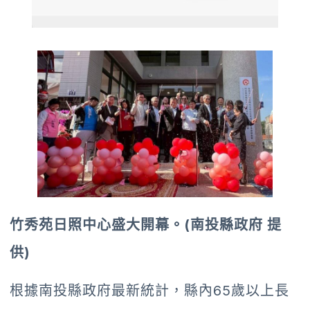
竹秀苑日照中心盛大開幕。(南投縣政府 提
供)
根據南投縣政府最新統計，縣內65歲以上長