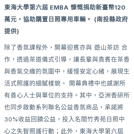
東海大學第六屆 EMBA 慷慨捐助新臺幣120
萬元，協助購置日照專用車輛。 (南投縣政府
提供)
除了香氛課程外，開幕迎賓亦與 遊山茶訪 合
作，透過茶道儀式引導，讓長輩與貴賓在茶香
與香氣交織的氛圍中，緩慢安定心緒，展現生
活式照護的細膩樣貌。 開幕典禮中也感謝所
有善心人士與單位的支持。其中，亞洲香研所
也同步啟動系列聯名公益香氛商品，承諾將
30%收益回饋公益，投入名間竹秀苑日照中
心之失智照護行動；此外，東海大學第六屆