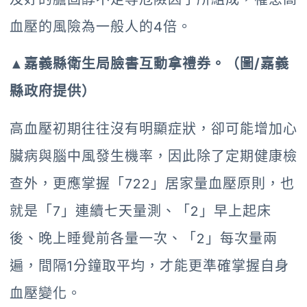
血壓的風險為一般人的4倍。
▲嘉義縣衛生局臉書互動拿禮券。（圖/嘉義
縣政府提供）
高血壓初期往往沒有明顯症狀，卻可能增加心
臟病與腦中風發生機率，因此除了定期健康檢
查外，更應掌握「722」居家量血壓原則，也
就是「7」連續七天量測、「2」早上起床
後、晚上睡覺前各量一次、「2」每次量兩
遍，間隔1分鐘取平均，才能更準確掌握自身
血壓變化。