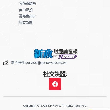
宜花東離島
苗中彰投
雲嘉南高屏
所有新聞
電子郵件:service@npnews.com.tw
社交媒體:
Copyright © 2025 NP News, All rights reserved.