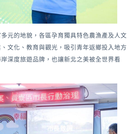
富多元的地貌，各區孕育獨具特色農漁產及人文
業、文化、教育與觀光，吸引青年返鄉投入地方
海岸深度旅遊品牌，也讓新北之美被全世界看