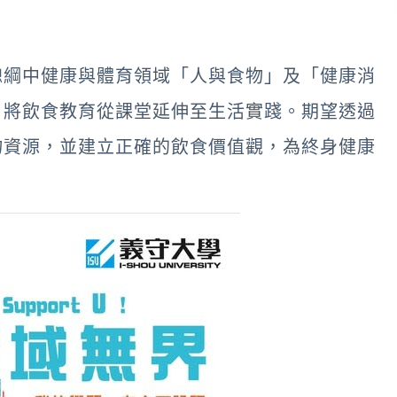
總綱中健康與體育領域「人與食物」及「健康消
，將飲食教育從課堂延伸至生活實踐。期望透過
物資源，並建立正確的飲食價值觀，為終身健康