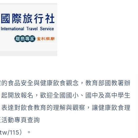
確的食品安全與健康飲食觀念，教育部國教署辦
日起開放報名，歡迎全國國小、國中及高中學生
，表達對飲食教育的理解與觀察，讓健康飲食理
至活動專頁查詢
tw/115
）。