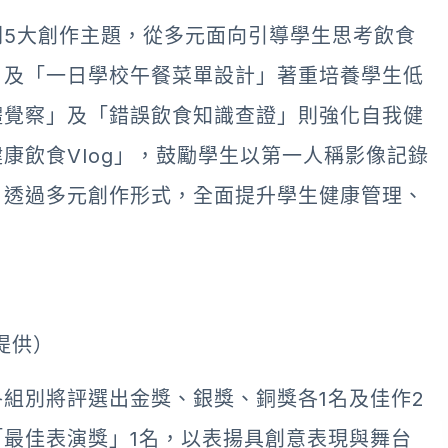
5大創作主題，從多元面向引導學生思考飲食
」及「一日學校午餐菜單設計」著重培養學生低
體覺察」及「錯誤飲食知識查證」則強化自我健
康飲食Vlog」，鼓勵學生以第一人稱影像記錄
。透過多元創作形式，全面提升學生健康管理、
提供）
組別將評選出金獎、銀獎、銅獎各1名及佳作2
最佳表演獎」1名，以表揚具創意表現與舞台