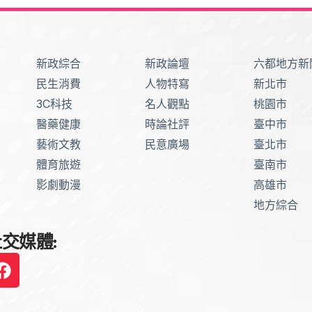
新政綜合
新政論壇
六都地方新
民生消費
人物特寫
新北市
3C科技
名人觀點
桃園市
醫藥健康
時論社評
臺中市
藝術文教
民意廣場
臺北市
體育旅遊
臺南市
影劇動漫
高雄市
地方綜合
交媒體: