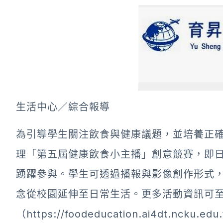
生活中心／綜合報導
為引導學生關注飲食與健康議題，並培養正
理「第五屆健康飲食小主播」創意競賽，即
踴躍參與。學生可透過播報與影像創作形式
念從校園延伸至日常生活。更多活動資訊可
（
https://foodeducation.ai4dt.ncku.edu.