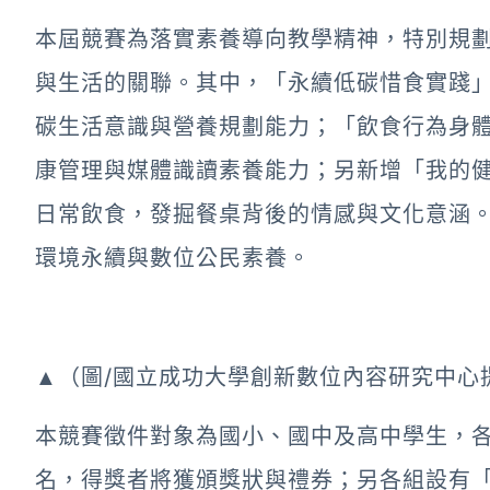
本屆競賽為落實素養導向教學精神，特別規劃
與生活的關聯。其中，「永續低碳惜食實踐
碳生活意識與營養規劃能力；「飲食行為身
康管理與媒體識讀素養能力；另新增「我的健
日常飲食，發掘餐桌背後的情感與文化意涵
環境永續與數位公民素養。
▲（圖/國立成功大學創新數位內容研究中心
本競賽徵件對象為國小、國中及高中學生，各
名，得獎者將獲頒獎狀與禮券；另各組設有「