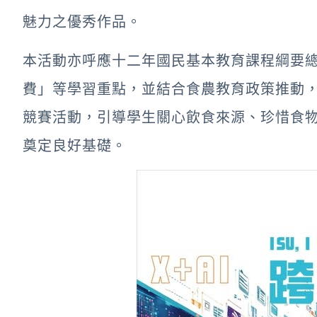
魅力之優秀作品。
本活動亦呼應十二年國民基本教育課程綱要
費」等學習重點，並結合食農教育政策推動
競賽活動，引導學生關心飲食來源、珍惜食
奠定良好基礎。