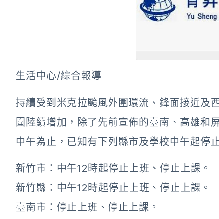
生活中心/綜合報導
持續受到米克拉颱風外圍環流、鋒面接近及
圍陸續增加，除了先前宣佈的臺南、高雄和屏
中午為止，已知有下列縣市及學校中午起停
新竹市：中午12時起停止上班、停止上課。
新竹縣：中午12時起停止上班、停止上課。
臺南市：停止上班、停止上課。