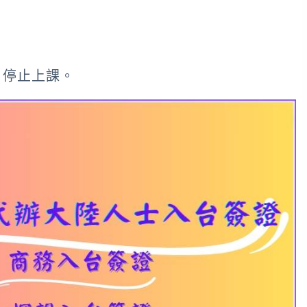
、停止上課。