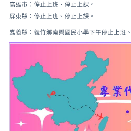
高雄市：停止上班、停止上課。
屏東縣：停止上班、停止上課。
嘉義縣：義竹鄉南興國民小學下午停止上班