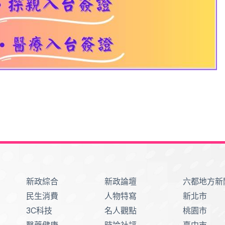
新政綜合
新政論壇
六都地方新
民生消費
人物特寫
新北市
3C科技
名人觀點
桃園市