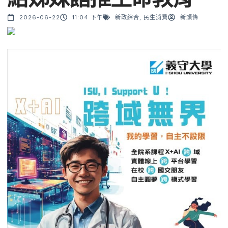
2026-06-22
11:04 下午
新政綜合
,
民生消費
新頭條