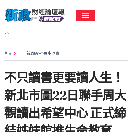
首頁
新政綜合
>
民生消費
不只讀書更要讀人生！
新北市圖22日聯手周大
觀讀出希望中心 正式締
結姊妹館推生命教育