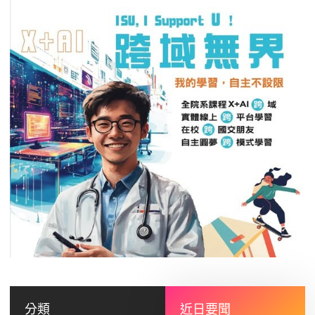
分類
近日要聞