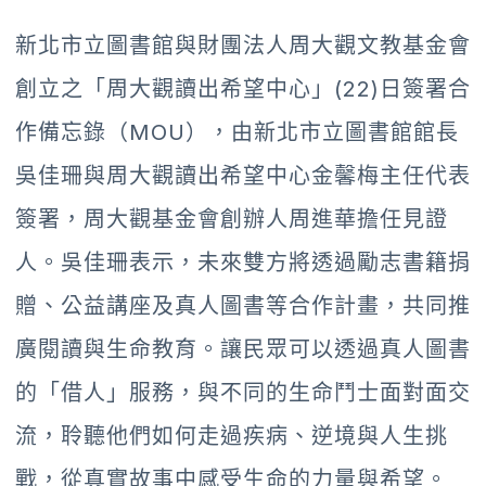
新北市立圖書館與財團法人周大觀文教基金會
創立之「周大觀讀出希望中心」(22)日簽署合
作備忘錄（MOU），由新北市立圖書館館長
吳佳珊與周大觀讀出希望中心金馨梅主任代表
簽署，周大觀基金會創辦人周進華擔任見證
人。吳佳珊表示，未來雙方將透過勵志書籍捐
贈、公益講座及真人圖書等合作計畫，共同推
廣閱讀與生命教育。讓民眾可以透過真人圖書
的「借人」服務，與不同的生命鬥士面對面交
流，聆聽他們如何走過疾病、逆境與人生挑
戰，從真實故事中感受生命的力量與希望。