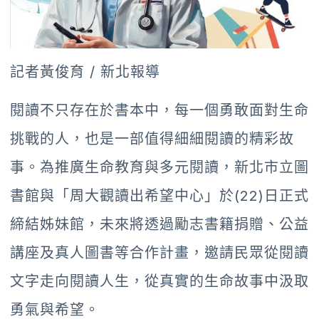
記者黃俊育 / 新北報導
閱讀不只存在於書本中，每一個勇敢面對生命
挑戰的人，也是一部值得細細閱讀的精彩故
事。為推廣生命教育與多元閱讀，新北市立圖
書館與「周大觀讀出希望中心」於(22)日正式
締結姊妹館，未來將透過勵志書籍捐贈、公益
講座及真人圖書等合作計畫，邀請民眾從閱讀
文字走向閱讀人生，從真實的生命故事中汲取
勇氣與希望。