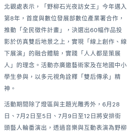
北觀處表示，「野柳石光夜訪女王」今年邁入
第8年，首度與數位發展部數位產業署合作，
推動「全民徵件計畫」，決選出60幅作品投
影於仿真雙后地景之上，實現「線上創作、線
下展演」的融合體驗，實踐「人人都是策展
人」的理念。活動亦廣邀藝術家及在地國中小
學生參與，以多元視角詮釋「雙后傳承」精
神。
活動期間除了燈區與主題光雕秀外，6月28
日、7月2日至5日、7月9日至12日將安排街
頭藝人輪番演出，透過音樂與互動表演為野柳