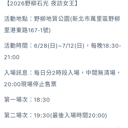
【2026野柳石光 夜訪女王】
活動地點：野柳地質公園(新北市萬里區野柳
里港東路167-1號)
活動時間：6/28(日)~7/12(日)，每晚18:30-
21:00
入場訊息：每日分2時段入場，中間無清場，
20:00現場停止售票
第一場次：18:30
第二場次：19:30(最後入場時間20:00)