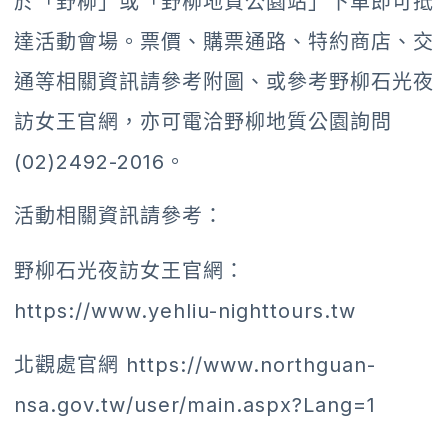
於「野柳」或「野柳地質公園站」下車即可抵
達活動會場。票價、購票通路、特約商店、交
通等相關資訊請參考附圖、或參考野柳石光夜
訪女王官網，亦可電洽野柳地質公園詢問
(02)2492-2016。
活動相關資訊請參考：
野柳石光夜訪女王官網：
https://www.yehliu-nighttours.tw
北觀處官網
https://www.northguan-
nsa.gov.tw/user/main.aspx?Lang=1