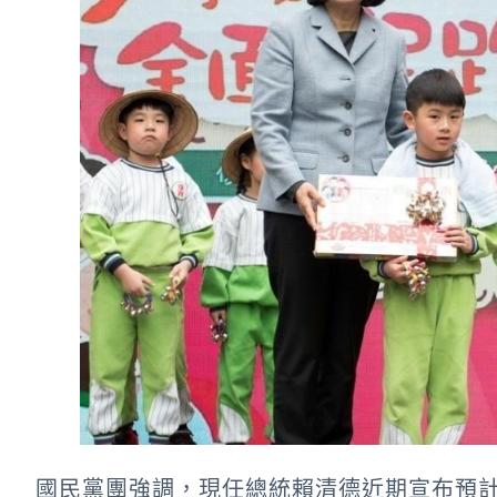
國民黨團強調，現任總統賴清德近期宣布預計投