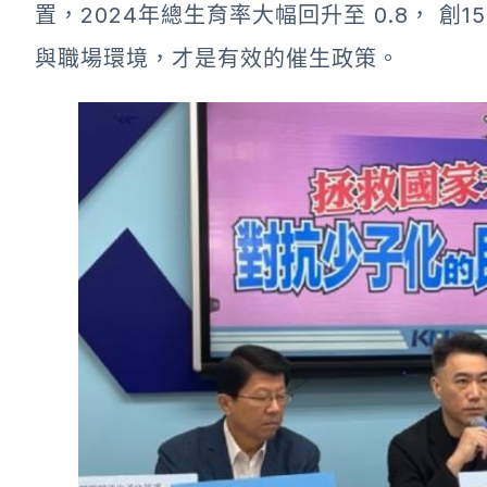
置，2024年總生育率大幅回升至 0.8， 
與職場環境，才是有效的催生政策。