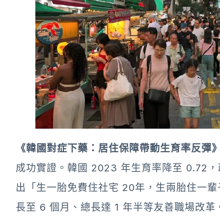
《韓國對症下藥：居住保障帶動生育率反彈
成功實證。韓國 2023 年生育率降至 0.
出「生一胎免費住社宅 20年，生兩胎住一
長至 6 個月、總長達 1 年半等友善職場