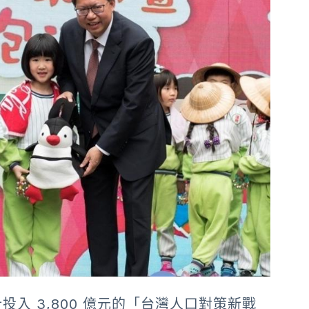
入 3,800 億元的「台灣人口對策新戰